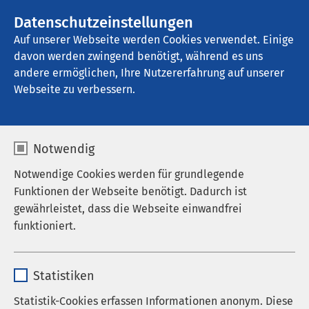
Datenschutzeinstellungen
Kontakt
Auf unserer Webseite werden Cookies verwendet. Einige
davon werden zwingend benötigt, während es uns
andere ermöglichen, Ihre Nutzererfahrung auf unserer
Webseite zu verbessern.
Notwendig
Notwendige Cookies werden für grundlegende
Funktionen der Webseite benötigt. Dadurch ist
gewährleistet, dass die Webseite einwandfrei
funktioniert.
Name
cookieconsent_status
Statistiken
Anbieter
sgalinski
Statistik-Cookies erfassen Informationen anonym. Diese