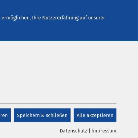
elles
Unternehmen
Kontakt
ermöglichen, Ihre Nutzererfahrung auf unserer
eren
Speichern & schließen
Alle akzeptieren
Datenschutz
|
Impressum