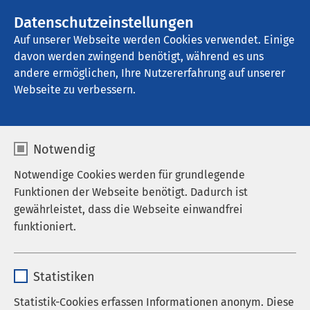
Datenschutzeinstellungen
Kontakt
Auf unserer Webseite werden Cookies verwendet. Einige
davon werden zwingend benötigt, während es uns
andere ermöglichen, Ihre Nutzererfahrung auf unserer
Webseite zu verbessern.
Notwendig
Notwendige Cookies werden für grundlegende
Funktionen der Webseite benötigt. Dadurch ist
gewährleistet, dass die Webseite einwandfrei
funktioniert.
Name
cookieconsent_status
Statistiken
Anbieter
sgalinski
Statistik-Cookies erfassen Informationen anonym. Diese