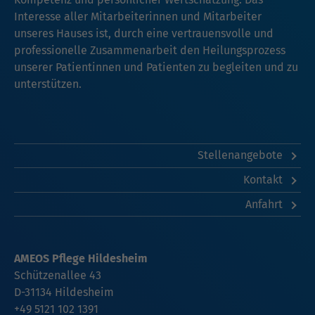
Interesse aller Mitarbeiterinnen und Mitarbeiter
unseres Hauses ist, durch eine vertrauensvolle und
professionelle Zusammenarbeit den Heilungsprozess
unserer Patientinnen und Patienten zu begleiten und zu
unterstützen.
Stellenangebote
Kontakt
Anfahrt
AMEOS Pflege Hildesheim
Schützenallee 43
D-31134 Hildesheim
+49 5121 102 1391