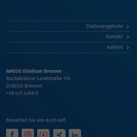
Stellenangebote
Kontakt
Anfahrt
AMEOS Klinikum Bremen
Rockwinkeler Landstraße 110
D-28325 Bremen
+49 421 4289 0
Besuchen Sie uns auch auf: