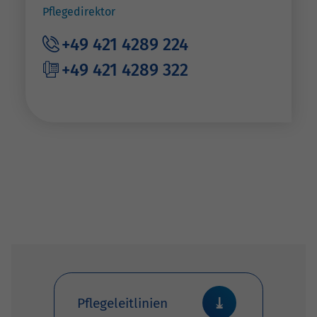
Pflegedirektor
+49 421 4289 224
+49 421 4289 322
Pflegeleitlinien