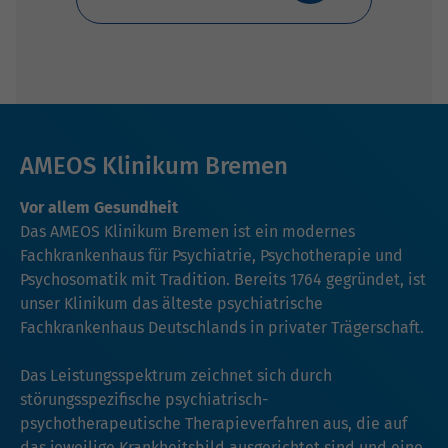
AMEOS Klinikum Bremen
Vor allem Gesundheit
Das AMEOS Klinikum Bremen ist ein modernes
Fachkrankenhaus für Psychiatrie, Psychotherapie und
Psychosomatik mit Tradition. Bereits 1764 gegründet, ist
unser Klinikum das älteste psychiatrische
Fachkrankenhaus Deutschlands in privater Trägerschaft.
Das Leistungsspektrum zeichnet sich durch
störungsspezifische psychiatrisch-
psychotherapeutische Therapieverfahren aus, die auf
das jeweilige Krankheitsbild ausgerichtet sind und eine