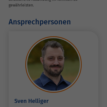
gewährleisten.
Ansprechpersonen
Sven Helliger