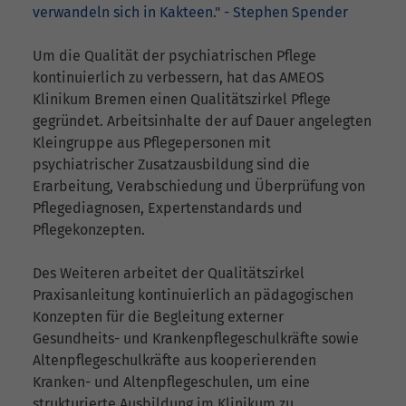
verwandeln sich in Kakteen." - Stephen Spender
Um die Qualität der psychiatrischen Pflege
kontinuierlich zu verbessern, hat das AMEOS
Klinikum Bremen einen Qualitätszirkel Pflege
gegründet. Arbeitsinhalte der auf Dauer angelegten
Kleingruppe aus Pflegepersonen mit
psychiatrischer Zusatzausbildung sind die
Erarbeitung, Verabschiedung und Überprüfung von
Pflegediagnosen, Expertenstandards und
Pflegekonzepten.
Des Weiteren arbeitet der Qualitätszirkel
Praxisanleitung kontinuierlich an pädagogischen
Konzepten für die Begleitung externer
Gesundheits- und Krankenpflegeschulkräfte sowie
Altenpflegeschulkräfte aus kooperierenden
Kranken- und Altenpflegeschulen, um eine
strukturierte Ausbildung im Klinikum zu