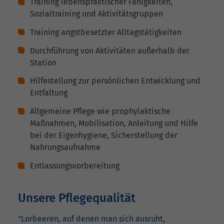
Training lebenspraktischer Fähigkeiten,
Sozialtraining und Aktivitätsgruppen
Training angstbesetzter Alltagstätigkeiten
Durchführung von Aktivitäten außerhalb der
Station
Hilfestellung zur persönlichen Entwicklung und
Entfaltung
Allgemeine Pflege wie prophylaktische
Maßnahmen, Mobilisation, Anleitung und Hilfe
bei der Eigenhygiene, Sicherstellung der
Nahrungsaufnahme
Entlassungsvorbereitung
Unsere Pflegequalität
"Lorbeeren, auf denen man sich ausruht,