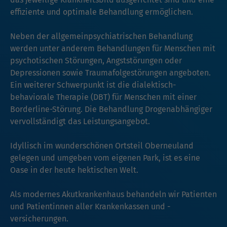
effiziente und optimale Behandlung ermöglichen.
Neben der allgemeinpsychiatrischen Behandlung
werden unter anderem Behandlungen für Menschen mit
psychotischen Störungen, Angststörungen oder
Depressionen sowie Traumafolgestörungen angeboten.
Ein weiterer Schwerpunkt ist die dialektisch-
behaviorale Therapie (DBT) für Menschen mit einer
Borderline-Störung. Die Behandlung Drogenabhängiger
vervollständigt das Leistungsangebot.
Idyllisch im wunderschönen Ortsteil Oberneuland
gelegen und umgeben vom eigenen Park, ist es eine
Oase in der heute hektischen Welt.
Als modernes Akutkrankenhaus behandeln wir Patienten
und Patientinnen aller Krankenkassen und -
versicherungen.