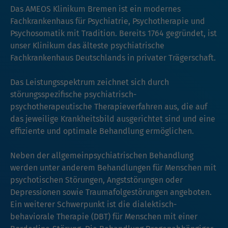
Das AMEOS Klinikum Bremen ist ein modernes
Fachkrankenhaus für Psychiatrie, Psychotherapie und
Psychosomatik mit Tradition. Bereits 1764 gegründet, ist
unser Klinikum das älteste psychiatrische
Fachkrankenhaus Deutschlands in privater Trägerschaft.
Das Leistungsspektrum zeichnet sich durch
störungsspezifische psychiatrisch-
psychotherapeutische Therapieverfahren aus, die auf
das jeweilige Krankheitsbild ausgerichtet sind und eine
effiziente und optimale Behandlung ermöglichen.
Neben der allgemeinpsychiatrischen Behandlung
werden unter anderem Behandlungen für Menschen mit
psychotischen Störungen, Angststörungen oder
Depressionen sowie Traumafolgestörungen angeboten.
Ein weiterer Schwerpunkt ist die dialektisch-
behaviorale Therapie (DBT) für Menschen mit einer