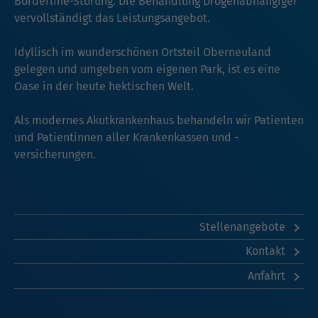
Borderline-Störung. Die Behandlung Drogenabhängiger
vervollständigt das Leistungsangebot.
Idyllisch im wunderschönen Ortsteil Oberneuland
gelegen und umgeben vom eigenen Park, ist es eine
Oase in der heute hektischen Welt.
Als modernes Akutkrankenhaus behandeln wir Patienten
und Patientinnen aller Krankenkassen und -
versicherungen.
Stellenangebote
Kontakt
Anfahrt