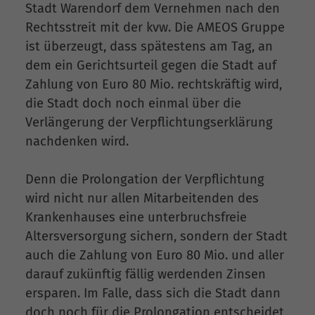
Stadt Warendorf dem Vernehmen nach den
Rechtsstreit mit der kvw. Die AMEOS Gruppe
ist überzeugt, dass spätestens am Tag, an
dem ein Gerichtsurteil gegen die Stadt auf
Zahlung von Euro 80 Mio. rechtskräftig wird,
die Stadt doch noch einmal über die
Verlängerung der Verpflichtungserklärung
nachdenken wird.
Denn die Prolongation der Verpflichtung
wird nicht nur allen Mitarbeitenden des
Krankenhauses eine unterbruchsfreie
Altersversorgung sichern, sondern der Stadt
auch die Zahlung von Euro 80 Mio. und aller
darauf zukünftig fällig werdenden Zinsen
ersparen. Im Falle, dass sich die Stadt dann
doch noch für die Prolongation entscheidet,