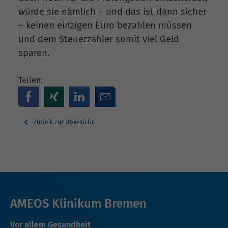
würde sie nämlich – und das ist dann sicher
– keinen einzigen Euro bezahlen müssen
und dem Steuerzahler somit viel Geld
sparen.
Teilen:
Zurück zur Übersicht
AMEOS Klinikum Bremen
Vor allem Gesundheit