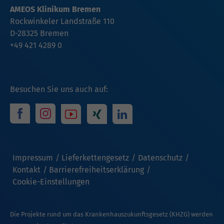
AMEOS Klinikum Bremen
Rockwinkeler Landstraße 110
D-28325 Bremen
+49 421 4289 0
Besuchen Sie uns auch auf:
Impressum
Lieferkettengesetz
Datenschutz
Kontakt
Barrierefreiheitserklärung
Cookie-Einstellungen
Die Projekte rund um das Krankenhauszukunftsgesetz (KHZG) werden