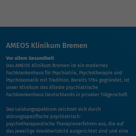
AMEOS Klinikum Bremen
Vor allem Gesundheit
Das AMEOS Klinikum Bremen ist ein modernes
Fachkrankenhaus für Psychiatrie, Psychotherapie und
Psychosomatik mit Tradition. Bereits 1764 gegründet, ist
unser Klinikum das älteste psychiatrische
Fachkrankenhaus Deutschlands in privater Trägerschaft.
Das Leistungsspektrum zeichnet sich durch
störungsspezifische psychiatrisch-
psychotherapeutische Therapieverfahren aus, die auf
das jeweilige Krankheitsbild ausgerichtet sind und eine