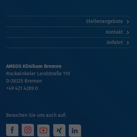
Stellenangebote
Kontakt
Anfahrt
AMEOS Klinikum Bremen
Rockwinkeler Landstraße 110
D-28325 Bremen
+49 421 4289 0
Besuchen Sie uns auch auf: