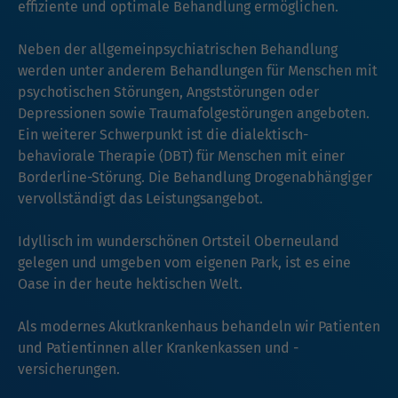
effiziente und optimale Behandlung ermöglichen.
Neben der allgemeinpsychiatrischen Behandlung
werden unter anderem Behandlungen für Menschen mit
psychotischen Störungen, Angststörungen oder
Depressionen sowie Traumafolgestörungen angeboten.
Ein weiterer Schwerpunkt ist die dialektisch-
behaviorale Therapie (DBT) für Menschen mit einer
Borderline-Störung. Die Behandlung Drogenabhängiger
vervollständigt das Leistungsangebot.
Idyllisch im wunderschönen Ortsteil Oberneuland
gelegen und umgeben vom eigenen Park, ist es eine
Oase in der heute hektischen Welt.
Als modernes Akutkrankenhaus behandeln wir Patienten
und Patientinnen aller Krankenkassen und -
versicherungen.