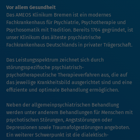
Vor allem Gesundheit
Das AMEOS Klinikum Bremen ist ein modernes
Fachkrankenhaus für Psychiatrie, Psychotherapie und
Psychosomatik mit Tradition. Bereits 1764 gegründet, ist
unser Klinikum das älteste psychiatrische
Fachkrankenhaus Deutschlands in privater Trägerschaft.
Das Leistungsspektrum zeichnet sich durch
störungsspezifische psychiatrisch-
psychotherapeutische Therapieverfahren aus, die auf
das jeweilige Krankheitsbild ausgerichtet sind und eine
effiziente und optimale Behandlung ermöglichen.
Neben der allgemeinpsychiatrischen Behandlung
werden unter anderem Behandlungen für Menschen mit
psychotischen Störungen, Angststörungen oder
Depressionen sowie Traumafolgestörungen angeboten.
Ein weiterer Schwerpunkt ist die dialektisch-