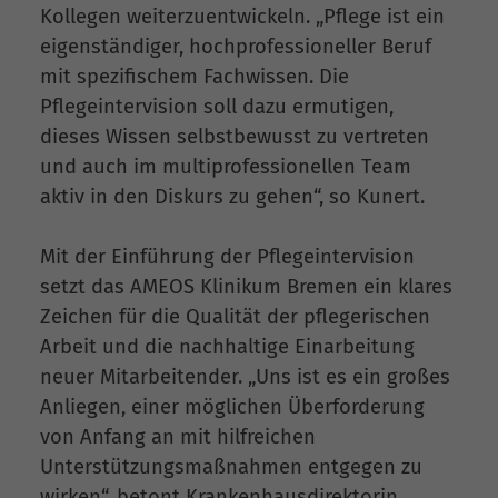
Kollegen weiterzuentwickeln. „Pflege ist ein
eigenständiger, hochprofessioneller Beruf
mit spezifischem Fachwissen. Die
Pflegeintervision soll dazu ermutigen,
dieses Wissen selbstbewusst zu vertreten
und auch im multiprofessionellen Team
aktiv in den Diskurs zu gehen“, so Kunert.
Mit der Einführung der Pflegeintervision
setzt das AMEOS Klinikum Bremen ein klares
Zeichen für die Qualität der pflegerischen
Arbeit und die nachhaltige Einarbeitung
neuer Mitarbeitender. „Uns ist es ein großes
Anliegen, einer möglichen Überforderung
von Anfang an mit hilfreichen
Unterstützungsmaßnahmen entgegen zu
wirken“, betont Krankenhausdirektorin