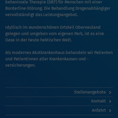
behaviorale Therapie (DBT) für Menschen mit einer
Borderline-Störung. Die Behandlung Drogenabhängiger
vervollständigt das Leistungsangebot.
Idyllisch im wunderschönen Ortsteil Oberneuland
gelegen und umgeben vom eigenen Park, ist es eine
Oase in der heute hektischen Welt.
Als modernes Akutkrankenhaus behandeln wir Patienten
und Patientinnen aller Krankenkassen und -
versicherungen.
Stellenangebote
Kontakt
Anfahrt