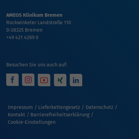
AMEOS Klinikum Bremen
Rockwinkeler Landstraße 110
D-28325 Bremen
+49 421 4289 0
Besuchen Sie uns auch auf:
Impressum
Lieferkettengesetz
Datenschutz
Kontakt
Barrierefreiheitserklärung
Cookie-Einstellungen