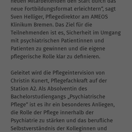
neuen Mitarbeitenden den Start durch das
neue Fortbildungsformat erleichtern“, sagt
Sven Helliger, Pflegedirektor am AMEOS
Klinikum Bremen. Das Ziel für die
Teilnehmenden ist es, Sicherheit im Umgang
mit psychiatrischen Patientinnen und
Patienten zu gewinnen und die eigene
pflegerische Rolle klar zu definieren.
Geleitet wird die Pflegeintervision von
Christin Kunert, Pflegefachkraft auf der
Station A2. Als Absolventin des
Bachelorstudiengangs „Psychiatrische
Pflege“ ist es ihr ein besonderes Anliegen,
die Rolle der Pflege innerhalb der
Psychiatrie zu stärken und das berufliche
Selbstverständnis der Kolleginnen und