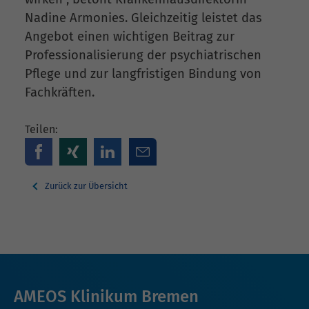
Nadine Armonies. Gleichzeitig leistet das
Angebot einen wichtigen Beitrag zur
Professionalisierung der psychiatrischen
Pflege und zur langfristigen Bindung von
Fachkräften.
Teilen:
Zurück zur Übersicht
AMEOS Klinikum Bremen