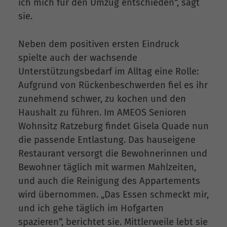
ich mich für den Umzug entschieden“, sagt
sie.
Neben dem positiven ersten Eindruck
spielte auch der wachsende
Unterstützungsbedarf im Alltag eine Rolle:
Aufgrund von Rückenbeschwerden fiel es ihr
zunehmend schwer, zu kochen und den
Haushalt zu führen. Im AMEOS Senioren
Wohnsitz Ratzeburg findet Gisela Quade nun
die passende Entlastung. Das hauseigene
Restaurant versorgt die Bewohnerinnen und
Bewohner täglich mit warmen Mahlzeiten,
und auch die Reinigung des Appartements
wird übernommen. „Das Essen schmeckt mir,
und ich gehe täglich im Hofgarten
spazieren“, berichtet sie. Mittlerweile lebt sie