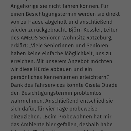
Angehörige sie nicht fahren können. Für
einen Besichtigungstermin werden sie direkt
von zu Hause abgeholt und anschließend
wieder zurückgebracht. Björn Kessler, Leiter
des AMEOS Senioren Wohnsitz Ratzeburg,
erklärt: „Viele Seniorinnen und Senioren
haben keine einfache Möglichkeit, uns zu
erreichen. Mit unserem Angebot möchten
wir diese Hürde abbauen und ein
persönliches Kennenlernen erleichtern.“
Dank des Fahrservices konnte Gisela Quade
den Besichtigungstermin problemlos
wahrnehmen. Anschließend entschied sie
sich dafür, für vier Tage probeweise
einzuziehen. „Beim Probewohnen hat mir
das Ambiente hier gefallen, deshalb habe