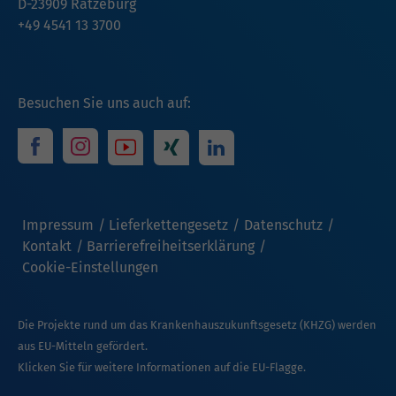
D-23909 Ratzeburg
+49 4541 13 3700
Besuchen Sie uns auch auf:
Impressum
Lieferkettengesetz
Datenschutz
Kontakt
Barrierefreiheitserklärung
Cookie-Einstellungen
Die Projekte rund um das Krankenhauszukunftsgesetz (KHZG) werden
aus EU-Mitteln gefördert.
Klicken Sie für weitere Informationen auf die EU-Flagge.