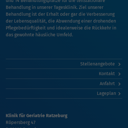
und 14 Behandlungsplätze für die teilstationäre
Behandlung in unserer Tagesklinik. Ziel unserer
Behandlung ist der Erhalt oder gar die Verbesserung
der Lebensqualität, die Abwendung einer drohenden
Pflegebedürftigkeit und idealerweise die Rückkehr in
das gewohnte häusliche Umfeld.
Stellenangebote
Kontakt
Anfahrt
Lageplan
Klinik für Geriatrie Ratzeburg
Röpersberg 47