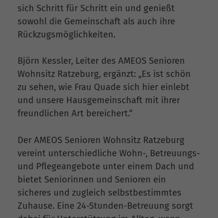
sich Schritt für Schritt ein und genießt
sowohl die Gemeinschaft als auch ihre
Rückzugsmöglichkeiten.
Björn Kessler, Leiter des AMEOS Senioren
Wohnsitz Ratzeburg, ergänzt: „Es ist schön
zu sehen, wie Frau Quade sich hier einlebt
und unsere Hausgemeinschaft mit ihrer
freundlichen Art bereichert.“
Der AMEOS Senioren Wohnsitz Ratzeburg
vereint unterschiedliche Wohn-, Betreuungs-
und Pflegeangebote unter einem Dach und
bietet Seniorinnen und Senioren ein
sicheres und zugleich selbstbestimmtes
Zuhause. Eine 24-Stunden-Betreuung sorgt