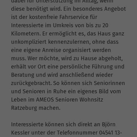
dabei für Unterstützung im Alltag, wenn
diese benötigt wird. Ein besonderes Angebot
ist der kostenfreie Fahrservice für
Interessierte im Umkreis von bis zu 20
Kilometern. Er ermöglicht es, das Haus ganz
unkompliziert kennenzulernen, ohne dass
eine eigene Anreise organisiert werden
muss. Wer möchte, wird zu Hause abgeholt,
erhält vor Ort eine persönliche Führung und
Beratung und wird anschließend wieder
zurückgebracht. So können sich Seniorinnen
und Senioren in Ruhe ein eigenes Bild vom
Leben im AMEOS Senioren Wohnsitz
Ratzeburg machen.
Interessierte können sich direkt an Björn
Kessler unter der Telefonnummer 04541 13-