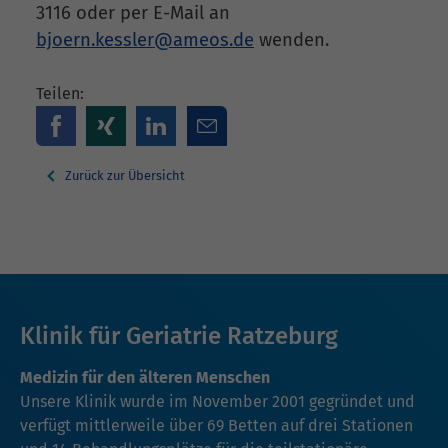
3116 oder per E-Mail an
bjoern.kessler@ameos.de
wenden.
Teilen:
Zurück zur Übersicht
Klinik für Geriatrie Ratzeburg
Medizin für den älteren Menschen
Unsere Klinik wurde im November 2001 gegründet und
verfügt mittlerweile über 69 Betten auf drei Stationen