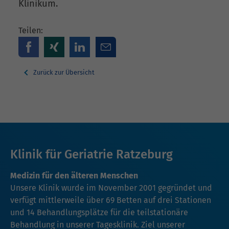
Klinikum.
Teilen:
Zurück zur Übersicht
Klinik für Geriatrie Ratzeburg
Medizin für den älteren Menschen
Unsere Klinik wurde im November 2001 gegründet und
verfügt mittlerweile über 69 Betten auf drei Stationen
und 14 Behandlungsplätze für die teilstationäre
Behandlung in unserer Tagesklinik. Ziel unserer