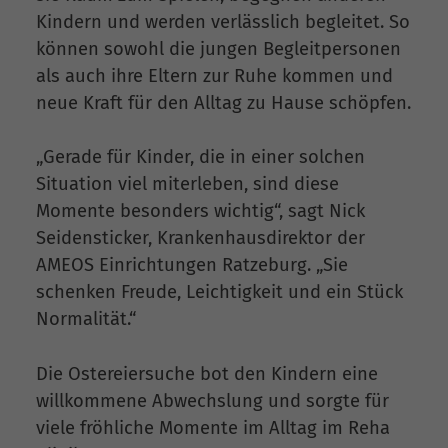
Kindern und werden verlässlich begleitet. So
können sowohl die jungen Begleitpersonen
als auch ihre Eltern zur Ruhe kommen und
neue Kraft für den Alltag zu Hause schöpfen.
„Gerade für Kinder, die in einer solchen
Situation viel miterleben, sind diese
Momente besonders wichtig“, sagt Nick
Seidensticker, Krankenhausdirektor der
AMEOS Einrichtungen Ratzeburg. „Sie
schenken Freude, Leichtigkeit und ein Stück
Normalität.“
Die Ostereiersuche bot den Kindern eine
willkommene Abwechslung und sorgte für
viele fröhliche Momente im Alltag im Reha