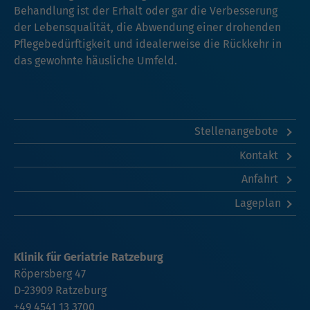
Behandlung ist der Erhalt oder gar die Verbesserung
der Lebensqualität, die Abwendung einer drohenden
Pflegebedürftigkeit und idealerweise die Rückkehr in
das gewohnte häusliche Umfeld.
Stellenangebote
Kontakt
Anfahrt
Lageplan
Klinik für Geriatrie Ratzeburg
Röpersberg 47
D-23909 Ratzeburg
+49 4541 13 3700