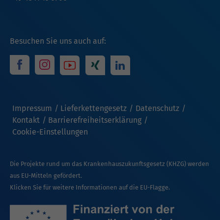
Besuchen Sie uns auch auf:
Impressum
Lieferkettengesetz
Datenschutz
Kontakt
Barrierefreiheitserklärung
Cookie-Einstellungen
Die Projekte rund um das Krankenhauszukunftsgesetz (KHZG) werden
aus EU-Mitteln gefördert.
Klicken Sie für weitere Informationen auf die EU-Flagge.