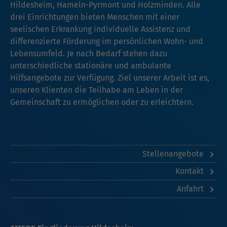
Hildesheim, Hameln-Pyrmont und Holzminden. Alle
drei Einrichtungen bieten Menschen mit einer
seelischen Erkrankung individuelle Assistenz und
differenzierte Förderung im persönlichen Wohn- und
Lebensumfeld. Je nach Bedarf stehen dazu
unterschiedliche stationäre und ambulante
Hilfsangebote zur Verfügung. Ziel unserer Arbeit ist es,
unseren Klienten die Teilhabe am Leben in der
Gemeinschaft zu ermöglichen oder zu erleichtern.
Stellenangebote
Kontakt
Anfahrt