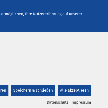
elles
Unternehmen
Kontakt
ermöglichen, Ihre Nutzererfahrung auf unserer
eren
Speichern & schließen
Alle akzeptieren
Datenschutz
|
Impressum