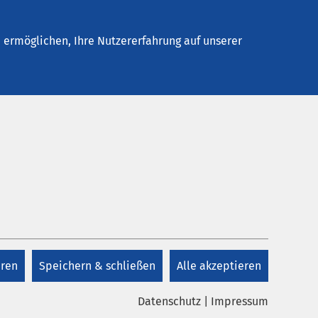
elles
Unternehmen
Kontakt
ermöglichen, Ihre Nutzererfahrung auf unserer
eren
Speichern & schließen
Alle akzeptieren
Datenschutz
|
Impressum