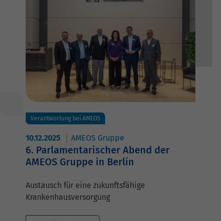
Verantwortung bei AMEOS
10.12.2025
AMEOS Gruppe
6. Parlamentarischer Abend der
AMEOS Gruppe in Berlin
Austausch für eine zukunftsfähige
Krankenhausversorgung