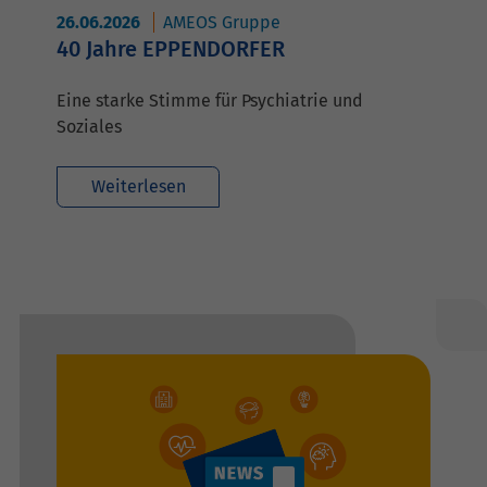
26.06.2026
AMEOS Gruppe
40 Jahre EPPENDORFER
Eine starke Stimme für Psychiatrie und
Soziales
Weiterlesen