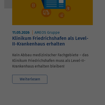
11.05.2026
AMEOS Gruppe
Klinikum Friedrichshafen als Level-
II-Krankenhaus erhalten
Kein Abbau medizinischer Fachgebiete – das
Klinikum Friedrichshafen muss als Level-II-
Krankenhaus erhalten bleiben!
Weiterlesen