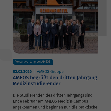
Verantwortung bei AMEOS
02.03.2026
AMEOS Gruppe
AMEOS begrüßt den dritten Jahrgang
Medizinstudierender
Die Studierenden des dritten Jahrgangs sind
Ende Februar am AMEOS Medizin-Campus
angekommen und beginnen nun die praktische