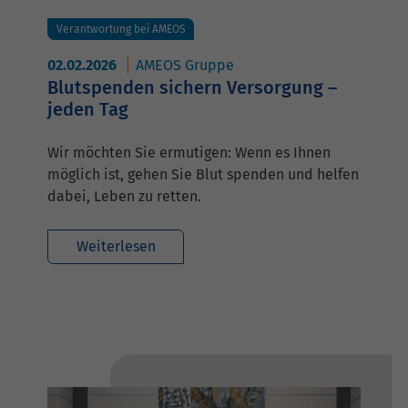
Verantwortung bei AMEOS
02.02.2026
AMEOS Gruppe
Blutspenden sichern Versorgung –
jeden Tag
Wir möchten Sie ermutigen: Wenn es Ihnen
möglich ist, gehen Sie Blut spenden und helfen
dabei, Leben zu retten.
Weiterlesen