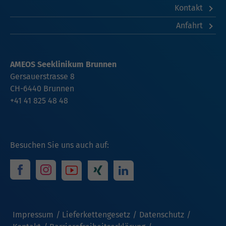
Kontakt
Anfahrt
AMEOS Seeklinikum Brunnen
Gersauerstrasse 8
CH-6440 Brunnen
+41 41 825 48 48
Besuchen Sie uns auch auf:
Impressum
Lieferkettengesetz
Datenschutz