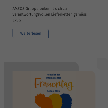
AMEOS Gruppe bekennt sich zu
verantwortungsvollen Lieferketten gemäss
LkSG
Weiterlesen