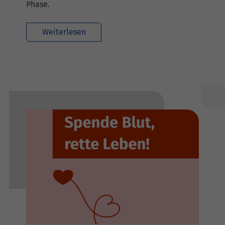
Phase.
Weiterlesen