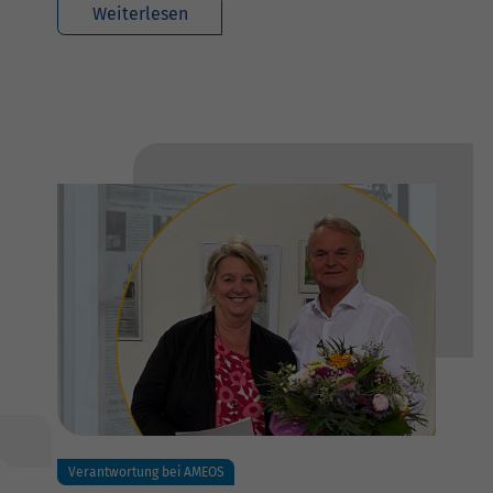
Weiterlesen
Verantwortung bei AMEOS