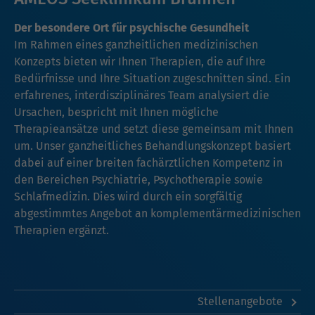
Der besondere Ort für psychische Gesundheit
Im Rahmen eines ganzheitlichen medizinischen
Konzepts bieten wir Ihnen Therapien, die auf Ihre
Bedürfnisse und Ihre Situation zugeschnitten sind. Ein
erfahrenes, interdisziplinäres Team analysiert die
Ursachen, bespricht mit Ihnen mögliche
Therapieansätze und setzt diese gemeinsam mit Ihnen
um. Unser ganzheitliches Behandlungskonzept basiert
dabei auf einer breiten fachärztlichen Kompetenz in
den Bereichen Psychiatrie, Psychotherapie sowie
Schlafmedizin. Dies wird durch ein sorgfältig
abgestimmtes Angebot an komplementärmedizinischen
Therapien ergänzt.
Stellenangebote