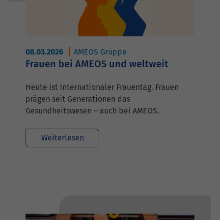
08.03.2026
AMEOS Gruppe
Frauen bei AMEOS und weltweit
Heute ist Internationaler Frauentag. Frauen
prägen seit Generationen das
Gesundheitswesen – auch bei AMEOS.
Weiterlesen