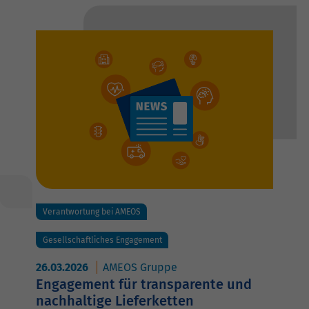
Verantwortung bei AMEOS
Gesellschaftliches Engagement
26.03.2026
AMEOS Gruppe
Engagement für transparente und
nachhaltige Lieferketten