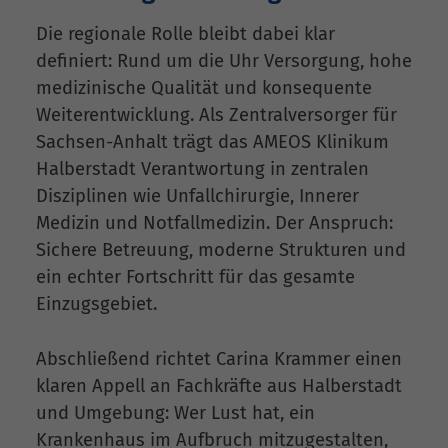
Die regionale Rolle bleibt dabei klar
definiert: Rund um die Uhr Versorgung, hohe
medizinische Qualität und konsequente
Weiterentwicklung. Als Zentralversorger für
Sachsen-Anhalt trägt das AMEOS Klinikum
Halberstadt Verantwortung in zentralen
Disziplinen wie Unfallchirurgie, Innerer
Medizin und Notfallmedizin. Der Anspruch:
Sichere Betreuung, moderne Strukturen und
ein echter Fortschritt für das gesamte
Einzugsgebiet.
Abschließend richtet Carina Krammer einen
klaren Appell an Fachkräfte aus Halberstadt
und Umgebung: Wer Lust hat, ein
Krankenhaus im Aufbruch mitzugestalten,