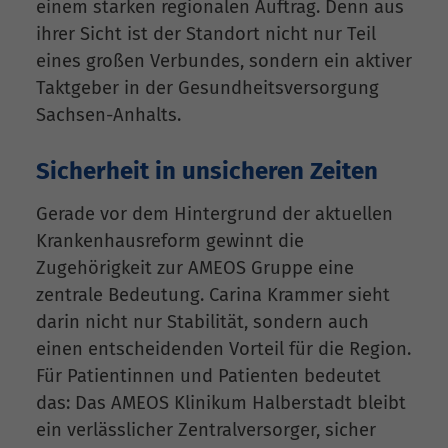
einem starken regionalen Auftrag. Denn aus
ihrer Sicht ist der Standort nicht nur Teil
eines großen Verbundes, sondern ein aktiver
Taktgeber in der Gesundheitsversorgung
Sachsen-Anhalts.
Sicherheit in unsicheren Zeiten
Gerade vor dem Hintergrund der aktuellen
Krankenhausreform gewinnt die
Zugehörigkeit zur AMEOS Gruppe eine
zentrale Bedeutung. Carina Krammer sieht
darin nicht nur Stabilität, sondern auch
einen entscheidenden Vorteil für die Region.
Für Patientinnen und Patienten bedeutet
das: Das AMEOS Klinikum Halberstadt bleibt
ein verlässlicher Zentralversorger, sicher