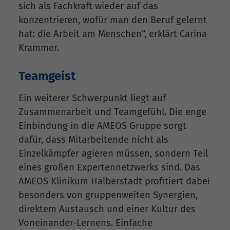
sich als Fachkraft wieder auf das
konzentrieren, wofür man den Beruf gelernt
hat: die Arbeit am Menschen“, erklärt Carina
Krammer.
Teamgeist
Ein weiterer Schwerpunkt liegt auf
Zusammenarbeit und Teamgefühl. Die enge
Einbindung in die AMEOS Gruppe sorgt
dafür, dass Mitarbeitende nicht als
Einzelkämpfer agieren müssen, sondern Teil
eines großen Expertennetzwerks sind. Das
AMEOS Klinikum Halberstadt profitiert dabei
besonders von gruppenweiten Synergien,
direktem Austausch und einer Kultur des
Voneinander-Lernens. Einfache