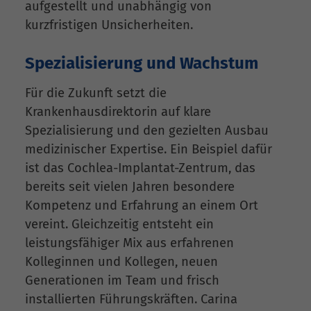
aufgestellt und unabhängig von
kurzfristigen Unsicherheiten.
Spezialisierung und Wachstum
Für die Zukunft setzt die
Krankenhausdirektorin auf klare
Spezialisierung und den gezielten Ausbau
medizinischer Expertise. Ein Beispiel dafür
ist das Cochlea-Implantat-Zentrum, das
bereits seit vielen Jahren besondere
Kompetenz und Erfahrung an einem Ort
vereint. Gleichzeitig entsteht ein
leistungsfähiger Mix aus erfahrenen
Kolleginnen und Kollegen, neuen
Generationen im Team und frisch
installierten Führungskräften. Carina