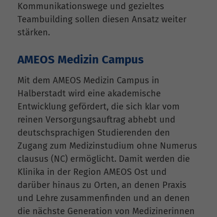
Kommunikationswege und gezieltes
Teambuilding sollen diesen Ansatz weiter
stärken.
AMEOS Medizin Campus
Mit dem AMEOS Medizin Campus in
Halberstadt wird eine akademische
Entwicklung gefördert, die sich klar vom
reinen Versorgungsauftrag abhebt und
deutschsprachigen Studierenden den
Zugang zum Medizinstudium ohne Numerus
clausus (NC) ermöglicht. Damit werden die
Klinika in der Region AMEOS Ost und
darüber hinaus zu Orten, an denen Praxis
und Lehre zusammenfinden und an denen
die nächste Generation von Medizinerinnen