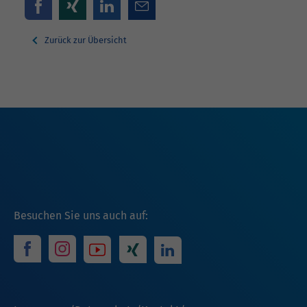
Zurück zur Übersicht
Besuchen Sie uns auch auf: