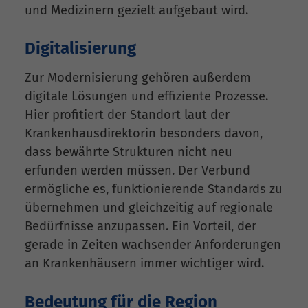
und Medizinern gezielt aufgebaut wird.
Digitalisierung
Zur Modernisierung gehören außerdem
digitale Lösungen und effiziente Prozesse.
Hier profitiert der Standort laut der
Krankenhausdirektorin besonders davon,
dass bewährte Strukturen nicht neu
erfunden werden müssen. Der Verbund
ermögliche es, funktionierende Standards zu
übernehmen und gleichzeitig auf regionale
Bedürfnisse anzupassen. Ein Vorteil, der
gerade in Zeiten wachsender Anforderungen
an Krankenhäusern immer wichtiger wird.
Bedeutung für die Region