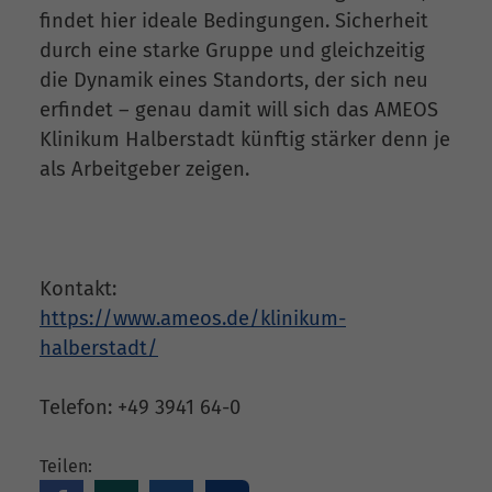
findet hier ideale Bedingungen. Sicherheit
durch eine starke Gruppe und gleichzeitig
die Dynamik eines Standorts, der sich neu
erfindet – genau damit will sich das AMEOS
Klinikum Halberstadt künftig stärker denn je
als Arbeitgeber zeigen.
Kontakt:
https://www.ameos.de/klinikum-
halberstadt/
Telefon: +49 3941 64-0
Teilen: