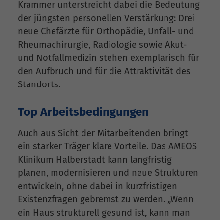
Krammer unterstreicht dabei die Bedeutung
der jüngsten personellen Verstärkung: Drei
neue Chefärzte für Orthopädie, Unfall- und
Rheumachirurgie, Radiologie sowie Akut-
und Notfallmedizin stehen exemplarisch für
den Aufbruch und für die Attraktivität des
Standorts.
Top Arbeitsbedingungen
Auch aus Sicht der Mitarbeitenden bringt
ein starker Träger klare Vorteile. Das AMEOS
Klinikum Halberstadt kann langfristig
planen, modernisieren und neue Strukturen
entwickeln, ohne dabei in kurzfristigen
Existenzfragen gebremst zu werden. „Wenn
ein Haus strukturell gesund ist, kann man