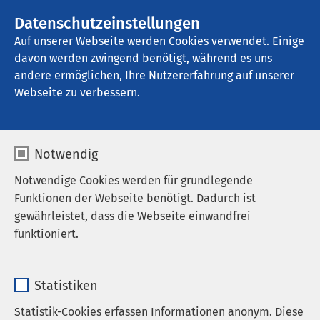
AMEOS Gruppe
Datenschutzeinstellungen
Auf unserer Webseite werden Cookies verwendet. Einige
davon werden zwingend benötigt, während es uns
andere ermöglichen, Ihre Nutzererfahrung auf unserer
Webseite zu verbessern.
Notwendig
Notwendige Cookies werden für grundlegende
Funktionen der Webseite benötigt. Dadurch ist
gewährleistet, dass die Webseite einwandfrei
funktioniert.
Name
cookieconsent_status
Statistiken
Anbieter
sgalinski
Statistik-Cookies erfassen Informationen anonym. Diese