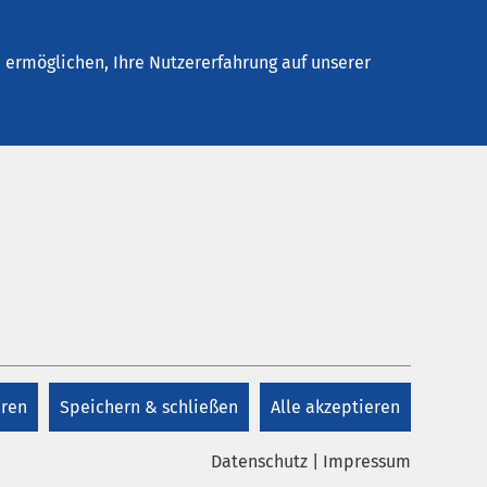
Kontakt
ermöglichen, Ihre Nutzererfahrung auf unserer
eren
Speichern & schließen
Alle akzeptieren
Datenschutz
|
Impressum