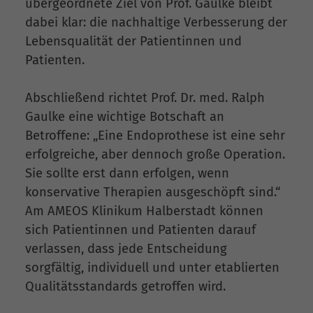
übergeordnete Ziel von Prof. Gaulke bleibt
dabei klar: die nachhaltige Verbesserung der
Lebensqualität der Patientinnen und
Patienten.
Abschließend richtet Prof. Dr. med. Ralph
Gaulke eine wichtige Botschaft an
Betroffene: „Eine Endoprothese ist eine sehr
erfolgreiche, aber dennoch große Operation.
Sie sollte erst dann erfolgen, wenn
konservative Therapien ausgeschöpft sind.“
Am AMEOS Klinikum Halberstadt können
sich Patientinnen und Patienten darauf
verlassen, dass jede Entscheidung
sorgfältig, individuell und unter etablierten
Qualitätsstandards getroffen wird.