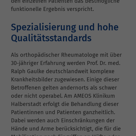
den einzelnen Patienten das bestmögliche
funktionelle Ergebnis verspricht.
Spezialisierung und hohe
Qualitätsstandards
Als orthopädischer Rheumatologe mit über
30-jähriger Erfahrung werden Prof. Dr. med.
Ralph Gaulke deutschlandweit komplexe
Krankheitsbilder zugewiesen. Einige dieser
Betroffenen gelten andernorts als schwer
oder nicht operabel. Am AMEOS Klinikum
Halberstadt erfolgt die Behandlung dieser
Patientinnen und Patienten ganzheitlich.
Dabei werden auch Einschränkungen der
Hände und Arme berücksichtigt, die für die