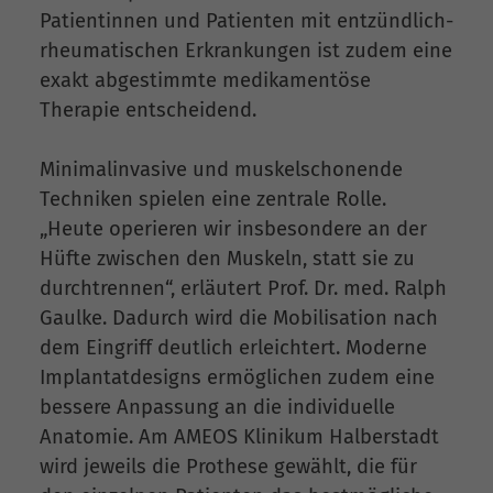
Patientinnen und Patienten mit entzündlich-
rheumatischen Erkrankungen ist zudem eine
exakt abgestimmte medikamentöse
Therapie entscheidend.
Minimalinvasive und muskelschonende
Techniken spielen eine zentrale Rolle.
„Heute operieren wir insbesondere an der
Hüfte zwischen den Muskeln, statt sie zu
durchtrennen“, erläutert Prof. Dr. med. Ralph
Gaulke. Dadurch wird die Mobilisation nach
dem Eingriff deutlich erleichtert. Moderne
Implantatdesigns ermöglichen zudem eine
bessere Anpassung an die individuelle
Anatomie. Am AMEOS Klinikum Halberstadt
wird jeweils die Prothese gewählt, die für