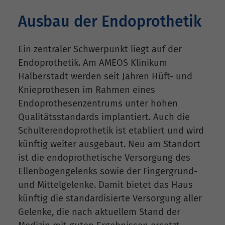
Ausbau der Endoprothetik
Ein zentraler Schwerpunkt liegt auf der
Endoprothetik. Am AMEOS Klinikum
Halberstadt werden seit Jahren Hüft- und
Knieprothesen im Rahmen eines
Endoprothesenzentrums unter hohen
Qualitätsstandards implantiert. Auch die
Schulterendoprothetik ist etabliert und wird
künftig weiter ausgebaut. Neu am Standort
ist die endoprothetische Versorgung des
Ellenbogengelenks sowie der Fingergrund-
und Mittelgelenke. Damit bietet das Haus
künftig die standardisierte Versorgung aller
Gelenke, die nach aktuellem Stand der