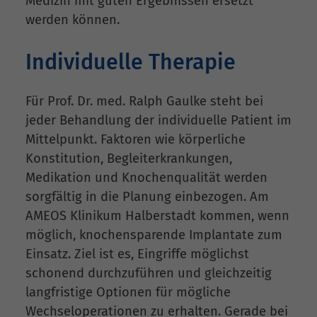
Medizin mit guten Ergebnissen ersetzt
werden können.
Individuelle Therapie
Für Prof. Dr. med. Ralph Gaulke steht bei
jeder Behandlung der individuelle Patient im
Mittelpunkt. Faktoren wie körperliche
Konstitution, Begleiterkrankungen,
Medikation und Knochenqualität werden
sorgfältig in die Planung einbezogen. Am
AMEOS Klinikum Halberstadt kommen, wenn
möglich, knochensparende Implantate zum
Einsatz. Ziel ist es, Eingriffe möglichst
schonend durchzuführen und gleichzeitig
langfristige Optionen für mögliche
Wechseloperationen zu erhalten. Gerade bei