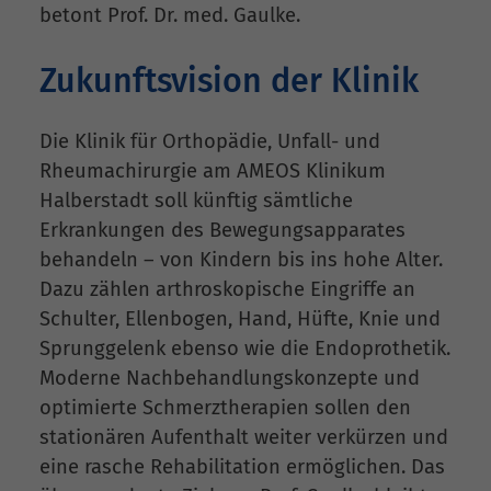
betont Prof. Dr. med. Gaulke.
Zukunftsvision der Klinik
Die Klinik für Orthopädie, Unfall- und
Rheumachirurgie am AMEOS Klinikum
Halberstadt soll künftig sämtliche
Erkrankungen des Bewegungsapparates
behandeln – von Kindern bis ins hohe Alter.
Dazu zählen arthroskopische Eingriffe an
Schulter, Ellenbogen, Hand, Hüfte, Knie und
Sprunggelenk ebenso wie die Endoprothetik.
Moderne Nachbehandlungskonzepte und
optimierte Schmerztherapien sollen den
stationären Aufenthalt weiter verkürzen und
eine rasche Rehabilitation ermöglichen. Das