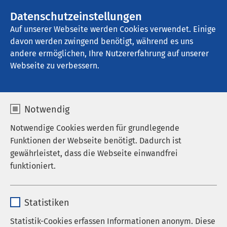
AMEOS Gruppe
Datenschutzeinstellungen
Auf unserer Webseite werden Cookies verwendet. Einige
davon werden zwingend benötigt, während es uns
andere ermöglichen, Ihre Nutzererfahrung auf unserer
Webseite zu verbessern.
Notwendig
Notwendige Cookies werden für grundlegende
Funktionen der Webseite benötigt. Dadurch ist
gewährleistet, dass die Webseite einwandfrei
funktioniert.
Name
cookieconsent_status
Statistiken
Anbieter
sgalinski
Statistik-Cookies erfassen Informationen anonym. Diese