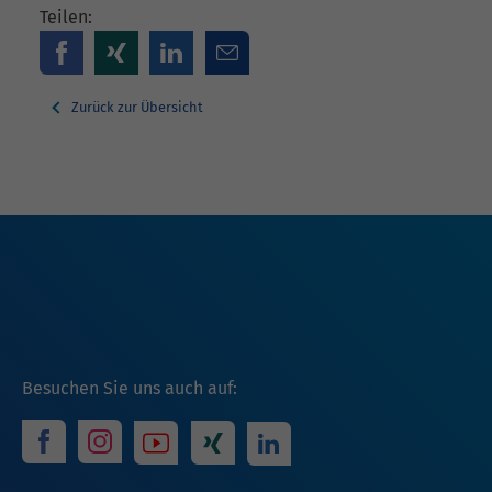
Teilen:
Zurück zur Übersicht
Besuchen Sie uns auch auf: