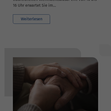
16 Uhr erwartet Sie im…
Weiterlesen