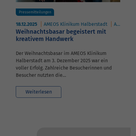
Pressemitteilungen
18.12.2025
AMEOS Klinikum Halberstadt
AMEOS Poliklinikum Halberstadt
Weihnachtsbasar begeistert mit
kreativem Handwerk
Der Weihnachtsbasar im AMEOS Klinikum
Halberstadt am 3. Dezember 2025 war ein
voller Erfolg. Zahlreiche Besucherinnen und
Besucher nutzten die…
Weiterlesen