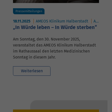
Pressemitteilungen
18.11.2025
AMEOS Klinikum Halberstadt
AMEOS Poliklinikum Halberstadt
„In Würde leben – In Würde sterben“
Am Sonntag, den 30. November 2025,
veranstaltet das AMEOS Klinikum Halberstadt
im Rathaussaal den letzten Medizinischen
Sonntag in diesem Jahr.
Weiterlesen