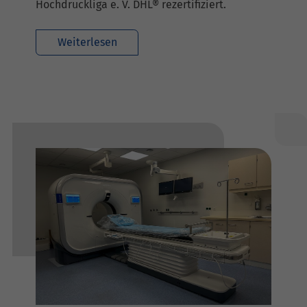
Hochdruckliga e. V. DHL® rezertifiziert.
Weiterlesen