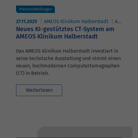
Pressemitteilungen
27.11.2025
AMEOS Klinikum Halberstadt
AMEOS Poliklinikum Halberstadt
Neues KI-gestütztes CT-System am
AMEOS Klinikum Halberstadt
Das AMEOS Klinikum Halberstadt investiert in
seine technische Ausstattung und nimmt einen
neuen, hochmodernen Computertomographen
(CT) in Betrieb.
Weiterlesen