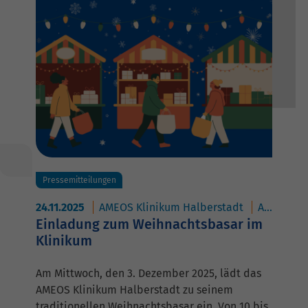
Pressemitteilungen
24.11.2025
AMEOS Klinikum Halberstadt
AMEOS Poliklinikum Halberstadt
Einladung zum Weihnachtsbasar im
Klinikum
Am Mittwoch, den 3. Dezember 2025, lädt das
AMEOS Klinikum Halberstadt zu seinem
traditionellen Weihnachtsbasar ein. Von 10 bis