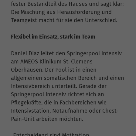
fester Bestandteil des Hauses und sagt klar:
Die Mischung aus Herausforderung und
Teamgeist macht für sie den Unterschied.
Flexibel im Einsatz, stark im Team
Daniel Diaz leitet den Springerpool Intensiv
am AMEOS Klinikum St. Clemens
Oberhausen. Der Pool ist in einen
allgemeinen somatischen Bereich und einen
Intensivbereich unterteilt. Gerade der
Springerpool Intensiv richtet sich an
Pflegekräfte, die in Fachbereichen wie
Intensivstation, Notaufnahme oder Chest-
Pain-Unit arbeiten möchten.
„Entscheidend sind Motivation,