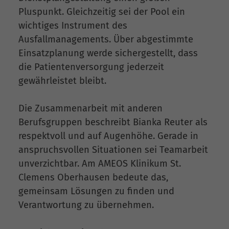
Pluspunkt. Gleichzeitig sei der Pool ein
wichtiges Instrument des
Ausfallmanagements. Über abgestimmte
Einsatzplanung werde sichergestellt, dass
die Patientenversorgung jederzeit
gewährleistet bleibt.
Die Zusammenarbeit mit anderen
Berufsgruppen beschreibt Bianka Reuter als
respektvoll und auf Augenhöhe. Gerade in
anspruchsvollen Situationen sei Teamarbeit
unverzichtbar. Am AMEOS Klinikum St.
Clemens Oberhausen bedeute das,
gemeinsam Lösungen zu finden und
Verantwortung zu übernehmen.