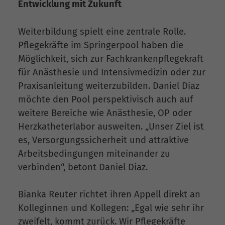
Entwicklung mit Zukunft
Weiterbildung spielt eine zentrale Rolle.
Pflegekräfte im Springerpool haben die
Möglichkeit, sich zur Fachkrankenpflegekraft
für Anästhesie und Intensivmedizin oder zur
Praxisanleitung weiterzubilden. Daniel Diaz
möchte den Pool perspektivisch auch auf
weitere Bereiche wie Anästhesie, OP oder
Herzkatheterlabor ausweiten. „Unser Ziel ist
es, Versorgungssicherheit und attraktive
Arbeitsbedingungen miteinander zu
verbinden“, betont Daniel Diaz.
Bianka Reuter richtet ihren Appell direkt an
Kolleginnen und Kollegen: „Egal wie sehr ihr
zweifelt, kommt zurück. Wir Pflegekräfte