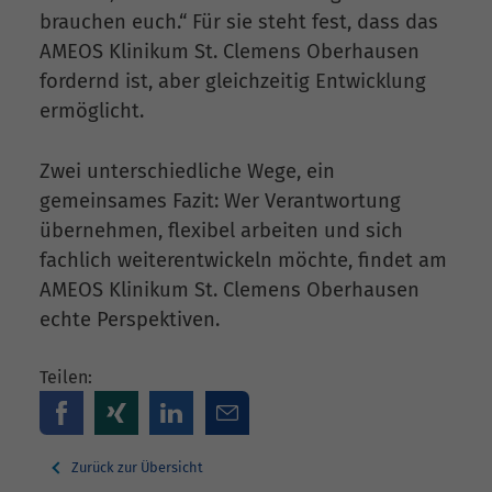
brauchen euch.“ Für sie steht fest, dass das
AMEOS Klinikum St. Clemens Oberhausen
fordernd ist, aber gleichzeitig Entwicklung
ermöglicht.
Zwei unterschiedliche Wege, ein
gemeinsames Fazit: Wer Verantwortung
übernehmen, flexibel arbeiten und sich
fachlich weiterentwickeln möchte, findet am
AMEOS Klinikum St. Clemens Oberhausen
echte Perspektiven.
Teilen:
Zurück zur Übersicht