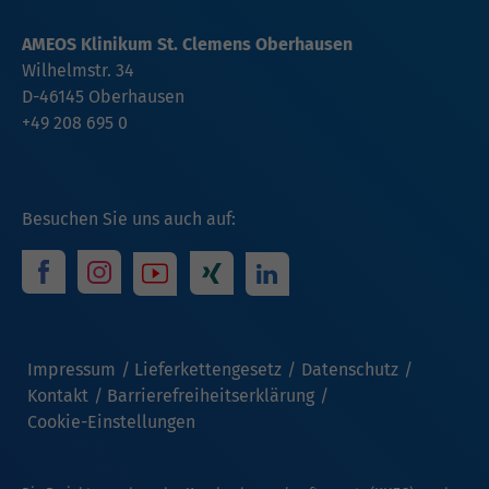
AMEOS Klinikum St. Clemens Oberhausen
Wilhelmstr. 34
D-46145 Oberhausen
+49 208 695 0
Besuchen Sie uns auch auf:
Impressum
Lieferkettengesetz
Datenschutz
Kontakt
Barrierefreiheitserklärung
Cookie-Einstellungen