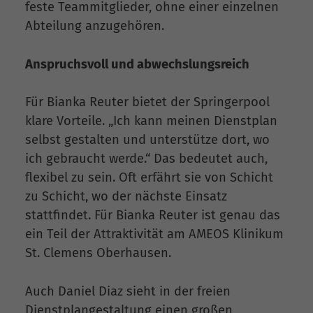
feste Teammitglieder, ohne einer einzelnen
Abteilung anzugehören.
Anspruchsvoll und abwechslungsreich
Für Bianka Reuter bietet der Springerpool
klare Vorteile. „Ich kann meinen Dienstplan
selbst gestalten und unterstütze dort, wo
ich gebraucht werde.“ Das bedeutet auch,
flexibel zu sein. Oft erfährt sie von Schicht
zu Schicht, wo der nächste Einsatz
stattfindet. Für Bianka Reuter ist genau das
ein Teil der Attraktivität am AMEOS Klinikum
St. Clemens Oberhausen.
Auch Daniel Diaz sieht in der freien
Dienstplangestaltung einen großen