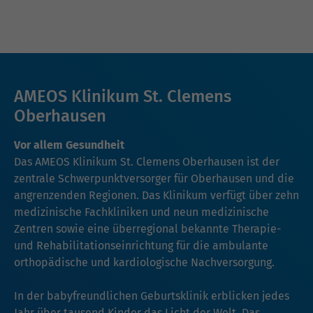
AMEOS Klinikum St. Clemens
Oberhausen
Vor allem Gesundheit
Das AMEOS Klinikum St. Clemens Oberhausen ist der
zentrale Schwerpunktversorger für Oberhausen und die
angrenzenden Regionen. Das Klinikum verfügt über zehn
medizinische Fachkliniken und neun medizinische
Zentren sowie eine überregional bekannte Therapie-
und Rehabilitationseinrichtung für die ambulante
orthopädische und kardiologische Nachversorgung.
In der babyfreundlichen Geburtsklinik erblicken jedes
Jahr über tausend Kinder das Licht der Welt. Das