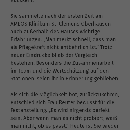
Rückkehr.
Sie sammelte nach der ersten Zeit am
AMEOS Klinikum St. Clemens Oberhausen
auch außerhalb des Hauses wichtige
Erfahrungen. „Man merkt schnell, dass man
als Pflegekraft nicht entbehrlich ist.“ Trotz
neuer Eindrücke blieb der Vergleich
bestehen. Besonders die Zusammenarbeit
im Team und die Wertschätzung auf den
Stationen, seien ihr in Erinnerung geblieben.
Als sich die Möglichkeit bot, zurückzukehren,
entschied sich Frau Reuter bewusst für die
Festanstellung. „Es wird nirgends perfekt
sein. Aber wenn man es nicht probiert, weiß
man nicht, ob es passt.“ Heute ist Sie wieder