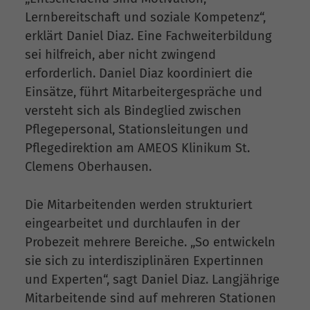
Lernbereitschaft und soziale Kompetenz“,
erklärt Daniel Diaz. Eine Fachweiterbildung
sei hilfreich, aber nicht zwingend
erforderlich. Daniel Diaz koordiniert die
Einsätze, führt Mitarbeitergespräche und
versteht sich als Bindeglied zwischen
Pflegepersonal, Stationsleitungen und
Pflegedirektion am AMEOS Klinikum St.
Clemens Oberhausen.
Die Mitarbeitenden werden strukturiert
eingearbeitet und durchlaufen in der
Probezeit mehrere Bereiche. „So entwickeln
sie sich zu interdisziplinären Expertinnen
und Experten“, sagt Daniel Diaz. Langjährige
Mitarbeitende sind auf mehreren Stationen