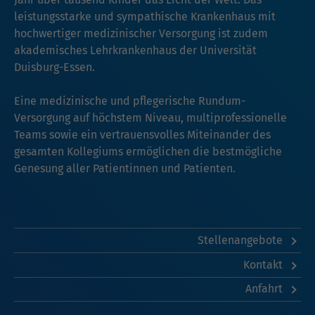
leistungsstarke und sympathische Krankenhaus mit
hochwertiger medizinischer Versorgung ist zudem
akademisches Lehrkrankenhaus der Universität
Duisburg-Essen.
Eine medizinische und pflegerische Rundum-
Versorgung auf höchstem Niveau, multiprofessionelle
Teams sowie ein vertrauensvolles Miteinander des
gesamten Kollegiums ermöglichen die bestmögliche
Genesung aller Patientinnen und Patienten.
Stellenangebote
Kontakt
Anfahrt